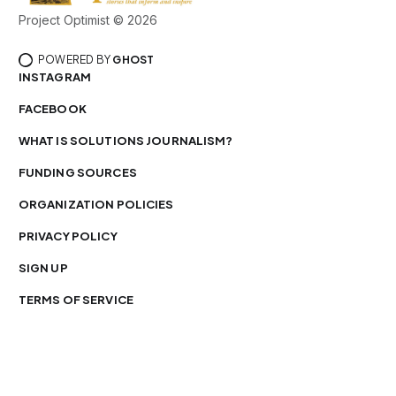
Project Optimist © 2026
POWERED BY
GHOST
INSTAGRAM
FACEBOOK
WHAT IS SOLUTIONS JOURNALISM?
FUNDING SOURCES
ORGANIZATION POLICIES
PRIVACY POLICY
SIGN UP
TERMS OF SERVICE